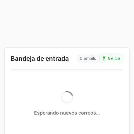
Bandeja de entrada
0 emails
09:55
Esperando nuevos correos…