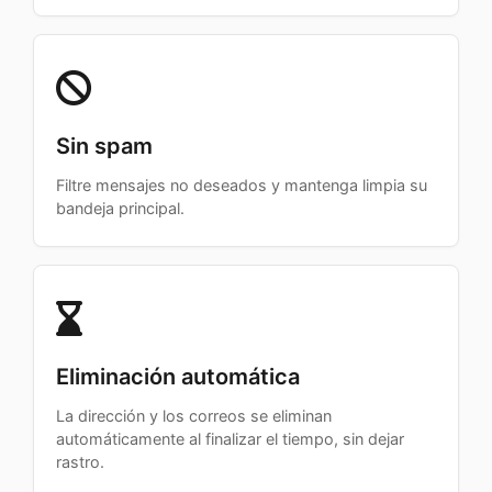
Sin spam
Filtre mensajes no deseados y mantenga limpia su
bandeja principal.
Eliminación automática
La dirección y los correos se eliminan
automáticamente al finalizar el tiempo, sin dejar
rastro.