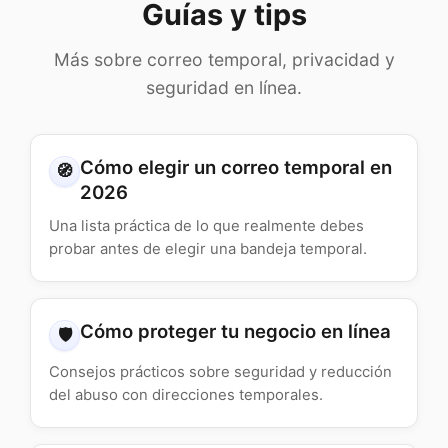
Guías y tips
Más sobre correo temporal, privacidad y
seguridad en línea.
Cómo elegir un correo temporal en
🧭
2026
Una lista práctica de lo que realmente debes
probar antes de elegir una bandeja temporal.
Cómo proteger tu negocio en línea
🛡️
Consejos prácticos sobre seguridad y reducción
del abuso con direcciones temporales.