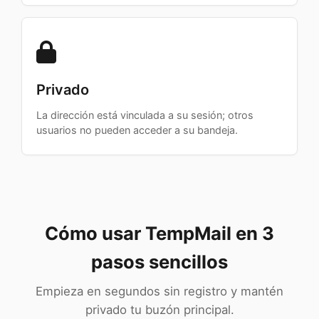
Privado
La dirección está vinculada a su sesión; otros
usuarios no pueden acceder a su bandeja.
Cómo usar TempMail en 3
pasos sencillos
Empieza en segundos sin registro y mantén
privado tu buzón principal.