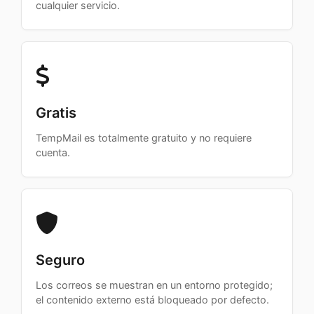
cualquier servicio.
Gratis
TempMail es totalmente gratuito y no requiere
cuenta.
Seguro
Los correos se muestran en un entorno protegido;
el contenido externo está bloqueado por defecto.