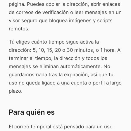
página. Puedes copiar la dirección, abrir enlaces
de correos de verificación o leer mensajes en un
visor seguro que bloquea imágenes y scripts
remotos.
Tú eliges cuánto tiempo sigue activa la
dirección: 5, 10, 15, 20 o 30 minutos, o 1 hora. Al
terminar el tiempo, la dirección y todos los
mensajes se eliminan automáticamente. No
guardamos nada tras la expiración, así que tu
uso no queda ligado a una cuenta o perfil a largo
plazo.
Para quién es
El correo temporal está pensado para un uso