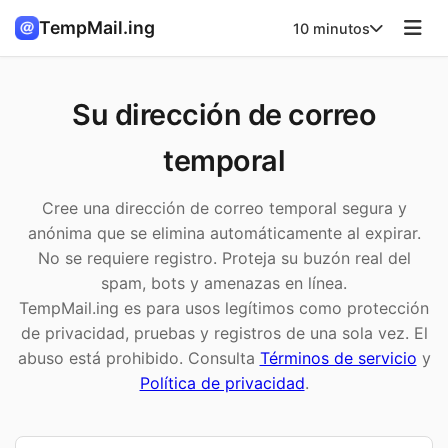
TempMail.ing
10 minutos
Su dirección de correo
temporal
Cree una dirección de correo temporal segura y
anónima que se elimina automáticamente al expirar.
No se requiere registro. Proteja su buzón real del
spam, bots y amenazas en línea.
TempMail.ing es para usos legítimos como protección
de privacidad, pruebas y registros de una sola vez. El
abuso está prohibido. Consulta
Términos de servicio
y
Política de privacidad
.