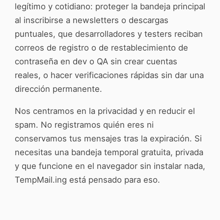
legítimo y cotidiano: proteger la bandeja principal
al inscribirse a newsletters o descargas
puntuales, que desarrolladores y testers reciban
correos de registro o de restablecimiento de
contraseña en dev o QA sin crear cuentas
reales, o hacer verificaciones rápidas sin dar una
dirección permanente.
Nos centramos en la privacidad y en reducir el
spam. No registramos quién eres ni
conservamos tus mensajes tras la expiración. Si
necesitas una bandeja temporal gratuita, privada
y que funcione en el navegador sin instalar nada,
TempMail.ing está pensado para eso.