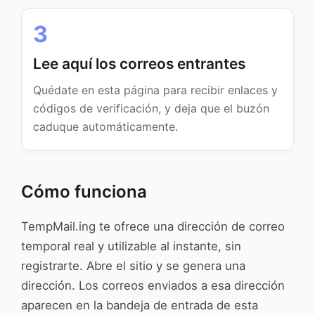
3
Lee aquí los correos entrantes
Quédate en esta página para recibir enlaces y
códigos de verificación, y deja que el buzón
caduque automáticamente.
Cómo funciona
TempMail.ing te ofrece una dirección de correo
temporal real y utilizable al instante, sin
registrarte. Abre el sitio y se genera una
dirección. Los correos enviados a esa dirección
aparecen en la bandeja de entrada de esta