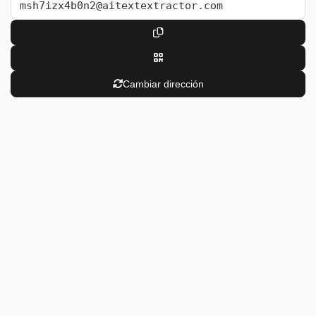
Cambiar dirección