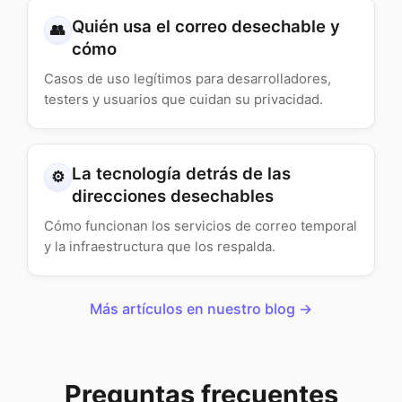
Quién usa el correo desechable y
👥
cómo
Casos de uso legítimos para desarrolladores,
testers y usuarios que cuidan su privacidad.
La tecnología detrás de las
⚙️
direcciones desechables
Cómo funcionan los servicios de correo temporal
y la infraestructura que los respalda.
Más artículos en nuestro blog →
Preguntas frecuentes