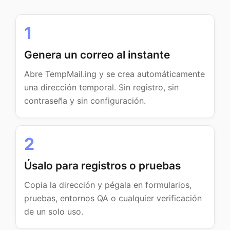
1
Genera un correo al instante
Abre TempMail.ing y se crea automáticamente
una dirección temporal. Sin registro, sin
contraseña y sin configuración.
2
Úsalo para registros o pruebas
Copia la dirección y pégala en formularios,
pruebas, entornos QA o cualquier verificación
de un solo uso.