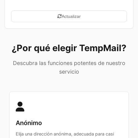
Actualizar
¿Por qué elegir TempMail?
Descubra las funciones potentes de nuestro
servicio
Anónimo
Elija una dirección anónima, adecuada para casi