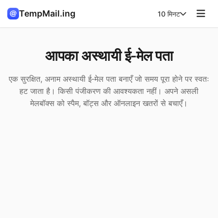
TempMail.ing
10 मिनट
आपका अस्थायी ई‑मेल पता
एक सुरक्षित, अनाम अस्थायी ई‑मेल पता बनाएँ जो समय पूरा होने पर स्वतः
हट जाता है। किसी पंजीकरण की आवश्यकता नहीं। अपने असली
मेलबॉक्स को स्पैम, बॉट्स और ऑनलाइन खतरों से बचाएँ।