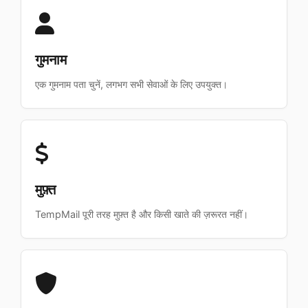
गुमनाम
एक गुमनाम पता चुनें, लगभग सभी सेवाओं के लिए उपयुक्त।
मुफ़्त
TempMail पूरी तरह मुफ़्त है और किसी खाते की ज़रूरत नहीं।