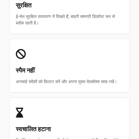
सुरक्षित
ई‑मेल सुरक्षित वातावरण में दिखते हैं; बाहरी सामग्री डिफ़ॉल्ट रूप से
ब्लॉक रहती है।
स्पैम नहीं
अनचाहे संदेशों को फ़िल्टर करें और अपना मुख्य मेलबॉक्स साफ़ रखें।
स्वचालित हटाना