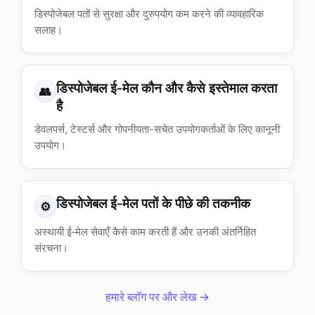
डिस्पोजेबल पतों से सुरक्षा और दुरुपयोग कम करने की व्यावहारिक
सलाह।
डिस्पोजेबल ई‑मेल कौन और कैसे इस्तेमाल करता
👥
है
डेवलपर्स, टेस्टर्स और गोपनीयता-सचेत उपयोगकर्ताओं के लिए कानूनी
उपयोग।
डिस्पोजेबल ई‑मेल पतों के पीछे की तकनीक
⚙️
अस्थायी ई‑मेल सेवाएँ कैसे काम करती हैं और उनकी अंतर्निहित
संरचना।
हमारे ब्लॉग पर और लेख →