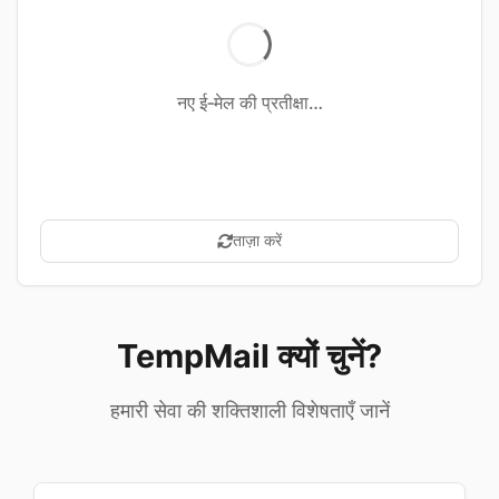
नए ई‑मेल की प्रतीक्षा…
ताज़ा करें
TempMail क्यों चुनें?
हमारी सेवा की शक्तिशाली विशेषताएँ जानें