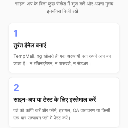
साइन-अप के बिना कुछ सेकंड में शुरू करें और अपना मुख्य
इनबॉक्स निजी रखें।
1
तुरंत ईमेल बनाएं
TempMail.ing खोलते ही एक अस्थायी पता अपने आप बन
जाता है। न रजिस्ट्रेशन, न पासवर्ड, न सेटअप।
2
साइन-अप या टेस्ट के लिए इस्तेमाल करें
पते को कॉपी करें और फॉर्म, ट्रायल, QA वातावरण या किसी
एक-बार सत्यापन फ्लो में पेस्ट करें।