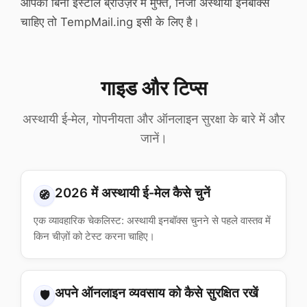
आपको बिना इंस्टॉल ब्राउज़र में मुफ्त, निजी अस्थायी इनबॉक्स
चाहिए तो TempMail.ing इसी के लिए है।
गाइड और टिप्स
अस्थायी ई‑मेल, गोपनीयता और ऑनलाइन सुरक्षा के बारे में और
जानें।
2026 में अस्थायी ई‑मेल कैसे चुनें
🧭
एक व्यावहारिक चेकलिस्ट: अस्थायी इनबॉक्स चुनने से पहले वास्तव में
किन चीज़ों को टेस्ट करना चाहिए।
अपने ऑनलाइन व्यवसाय को कैसे सुरक्षित रखें
🛡️