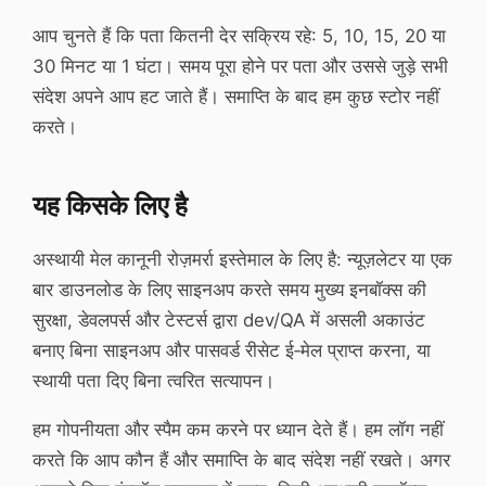
आप चुनते हैं कि पता कितनी देर सक्रिय रहे: 5, 10, 15, 20 या
30 मिनट या 1 घंटा। समय पूरा होने पर पता और उससे जुड़े सभी
संदेश अपने आप हट जाते हैं। समाप्ति के बाद हम कुछ स्टोर नहीं
करते।
यह किसके लिए है
अस्थायी मेल कानूनी रोज़मर्रा इस्तेमाल के लिए है: न्यूज़लेटर या एक
बार डाउनलोड के लिए साइनअप करते समय मुख्य इनबॉक्स की
सुरक्षा, डेवलपर्स और टेस्टर्स द्वारा dev/QA में असली अकाउंट
बनाए बिना साइनअप और पासवर्ड रीसेट ई‑मेल प्राप्त करना, या
स्थायी पता दिए बिना त्वरित सत्यापन।
हम गोपनीयता और स्पैम कम करने पर ध्यान देते हैं। हम लॉग नहीं
करते कि आप कौन हैं और समाप्ति के बाद संदेश नहीं रखते। अगर