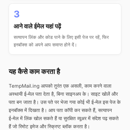
3
आने वाले ईमेल यहां पढ़ें
सत्यापन लिंक और कोड पाने के लिए इसी पेज पर रहें, फिर
इनबॉक्स को अपने आप समाप्त होने दें।
यह कैसे काम करता है
TempMail.ing आपको तुरंत एक असली, काम करने वाला
अस्थायी ई‑मेल पता देता है, बिना साइनअप के। साइट खोलें और
पता बन जाता है। उस पते पर भेजा गया कोई भी ई‑मेल इस पेज के
इनबॉक्स में दिखता है। आप पता कॉपी कर सकते हैं, सत्यापन
ई‑मेल में लिंक खोल सकते हैं या सुरक्षित व्यूअर में संदेश पढ़ सकते
हैं जो रिमोट इमेज और स्क्रिप्ट ब्लॉक करता है।