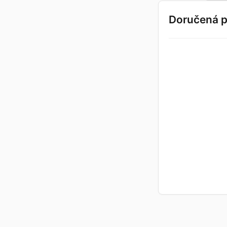
Doručená p