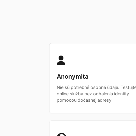
Anonymita
Nie sú potrebné osobné údaje. Testujt
online služby bez odhalenia identity
pomocou dočasnej adresy.