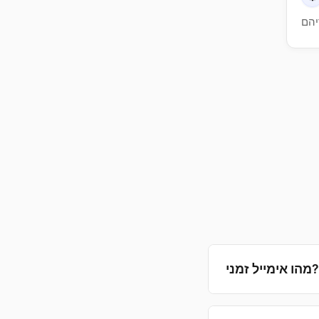
מהו אימייל זמני?