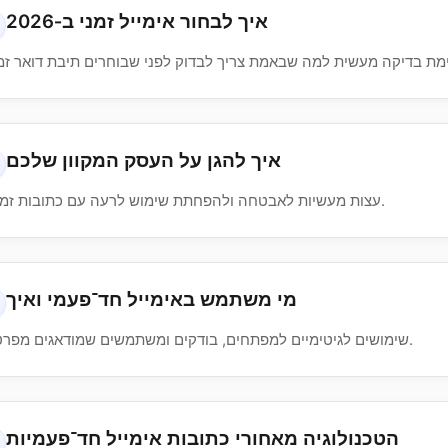
איך לבחור אימייל זמני ב‑2026
איך להגן על העסק המקוון שלכם
עצות מעשיות לאבטחה ולהפחתת שימוש לרעה עם כתובות זמניות.
מי משתמש באימייל חד־פעמי ואיך
שימושים לגיטימיים למפתחים, בודקים ומשתמשים שמודאגים מפרטיות.
הטכנולוגיה מאחורי כתובות אימייל חד־פעמיות