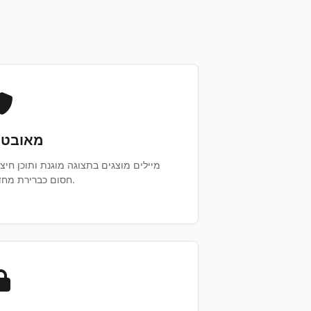
מאובט
מיילים מוצגים בתצוגה מוגנת ותוכן חיצו
חסום כברירת מחדל.