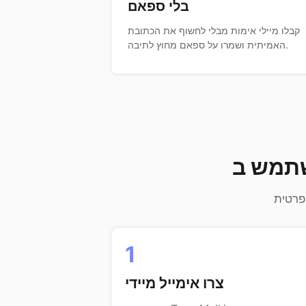
בלי ספאם
קבלו מיילי אימות מבלי לחשוף את הכתובת
האמיתית ושמרו על ספאם מחוץ לתיבה.
1
צרו אימייל מיידי