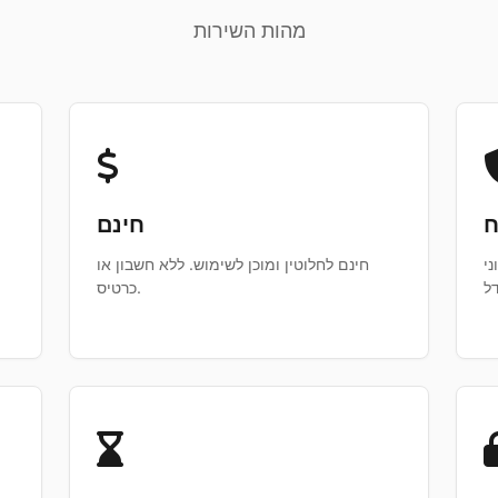
מהות השירות
ח
חינם
ני
חינם לחלוטין ומוכן לשימוש. ללא חשבון או
כרטיס.