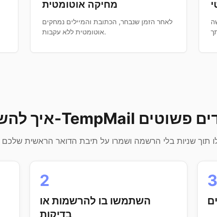
י
מחיקה אוטומטית
ה
לאחר הזמן שנבחר, הכתובת והמיילים נמחקים
אוטומטית ללא עקבות.
2
ם
השתמשו בו להרשמות או
בדיקות