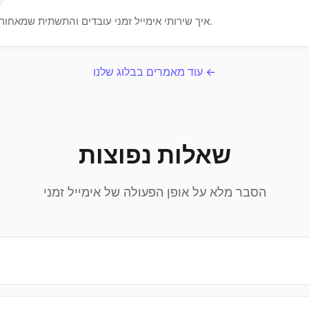
איך שירותי אימייל זמני עובדים והתשתית שמאחוריהם.
עוד מאמרים בבלוג שלנו ←
שאלות נפוצות
הסבר מלא על אופן הפעולה של אימייל זמני