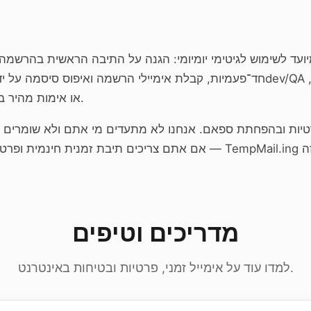
מיועד לשימוש לגיטימי יומיומי: הגנה על התיבה הראשית בהרשמה 
חד־פעמיות, קבלת אימיילי הרשמה ואיפוס סיסמה על ידי מפתחים ובודקים ב־
או אימות מהיר בלי לתת כתובת קבועה.
יות ובהפחתת ספאם. אנחנו לא מתעדים מי אתם ולא שומרים ה
מדריכים וטיפים
למדו עוד על אימייל זמני, פרטיות ובטיחות באינטרנט.