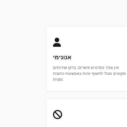
אנונימי
אין צורך בפרטים אישיים. בדקו שירותים
מקוונים מבלי לחשוף זהות באמצעות כתובת
זמנית.