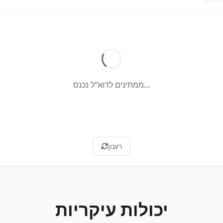
ממתינים לדוא"ל נכנס…
רענון
יכולות עיקריות