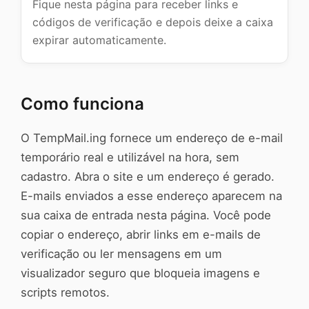
Fique nesta página para receber links e
códigos de verificação e depois deixe a caixa
expirar automaticamente.
Como funciona
O TempMail.ing fornece um endereço de e-mail
temporário real e utilizável na hora, sem
cadastro. Abra o site e um endereço é gerado.
E-mails enviados a esse endereço aparecem na
sua caixa de entrada nesta página. Você pode
copiar o endereço, abrir links em e-mails de
verificação ou ler mensagens em um
visualizador seguro que bloqueia imagens e
scripts remotos.