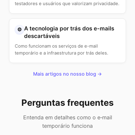
testadores e usuários que valorizam privacidade.
A tecnologia por trás dos e-mails
⚙️
descartáveis
Como funcionam os serviços de e-mail
temporário e a infraestrutura por trás deles.
Mais artigos no nosso blog →
Perguntas frequentes
Entenda em detalhes como o e‑mail
temporário funciona