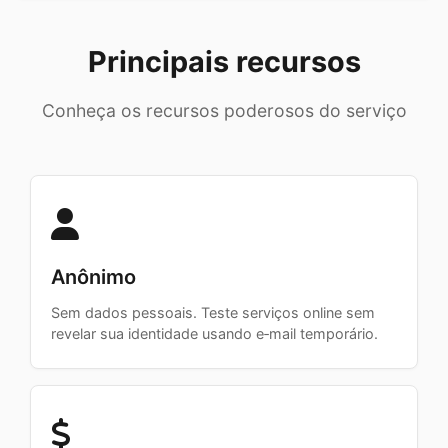
Principais recursos
Conheça os recursos poderosos do serviço
Anônimo
Sem dados pessoais. Teste serviços online sem
revelar sua identidade usando e‑mail temporário.