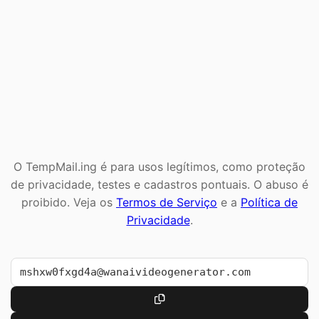
O TempMail.ing é para usos legítimos, como proteção
de privacidade, testes e cadastros pontuais. O abuso é
proibido. Veja os
Termos de Serviço
e a
Política de
Privacidade
.