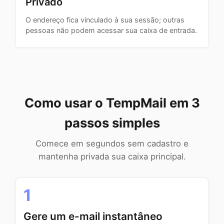
Privado
O endereço fica vinculado à sua sessão; outras
pessoas não podem acessar sua caixa de entrada.
Como usar o TempMail em 3
passos simples
Comece em segundos sem cadastro e
mantenha privada sua caixa principal.
1
Gere um e-mail instantâneo