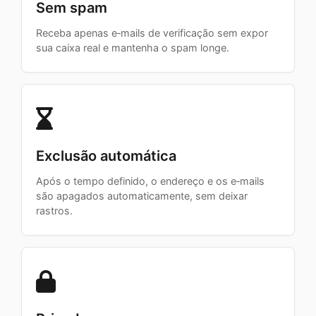
Sem spam
Receba apenas e‑mails de verificação sem expor
sua caixa real e mantenha o spam longe.
Exclusão automática
Após o tempo definido, o endereço e os e‑mails
são apagados automaticamente, sem deixar
rastros.