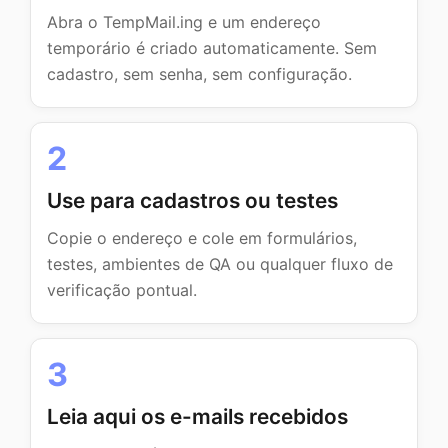
Abra o TempMail.ing e um endereço
temporário é criado automaticamente. Sem
cadastro, sem senha, sem configuração.
2
Use para cadastros ou testes
Copie o endereço e cole em formulários,
testes, ambientes de QA ou qualquer fluxo de
verificação pontual.
3
Leia aqui os e-mails recebidos