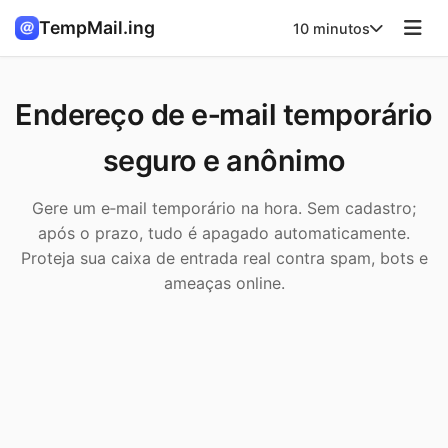
TempMail.ing
10 minutos
Endereço de e‑mail temporário
seguro e anônimo
Gere um e‑mail temporário na hora. Sem cadastro;
após o prazo, tudo é apagado automaticamente.
Proteja sua caixa de entrada real contra spam, bots e
ameaças online.