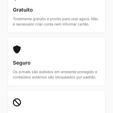
Gratuito
Totalmente gratuito e pronto para usar agora. Não
é necessário criar conta nem informar cartão.
Seguro
Os e‑mails são exibidos em ambiente protegido e
conteúdos externos são bloqueados por padrão.