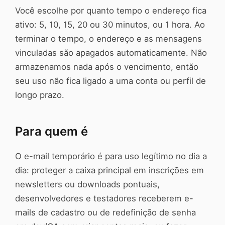
Você escolhe por quanto tempo o endereço fica
ativo: 5, 10, 15, 20 ou 30 minutos, ou 1 hora. Ao
terminar o tempo, o endereço e as mensagens
vinculadas são apagados automaticamente. Não
armazenamos nada após o vencimento, então
seu uso não fica ligado a uma conta ou perfil de
longo prazo.
Para quem é
O e-mail temporário é para uso legítimo no dia a
dia: proteger a caixa principal em inscrições em
newsletters ou downloads pontuais,
desenvolvedores e testadores receberem e-
mails de cadastro ou de redefinição de senha