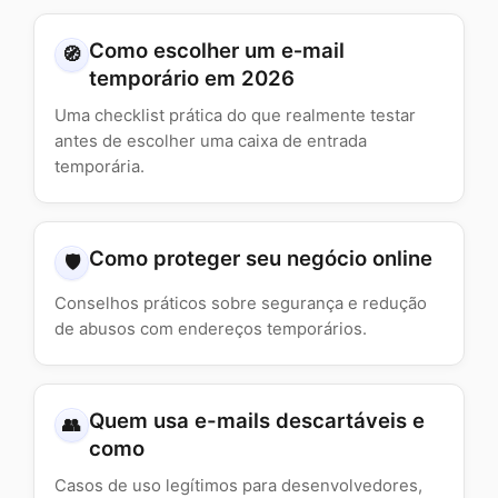
Como escolher um e‑mail
🧭
temporário em 2026
Uma checklist prática do que realmente testar
antes de escolher uma caixa de entrada
temporária.
Como proteger seu negócio online
🛡️
Conselhos práticos sobre segurança e redução
de abusos com endereços temporários.
Quem usa e-mails descartáveis e
👥
como
Casos de uso legítimos para desenvolvedores,