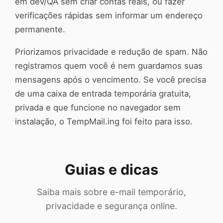
em dev/QA sem criar contas reais, ou fazer
verificações rápidas sem informar um endereço
permanente.
Priorizamos privacidade e redução de spam. Não
registramos quem você é nem guardamos suas
mensagens após o vencimento. Se você precisa
de uma caixa de entrada temporária gratuita,
privada e que funcione no navegador sem
instalação, o TempMail.ing foi feito para isso.
Guias e dicas
Saiba mais sobre e-mail temporário,
privacidade e segurança online.